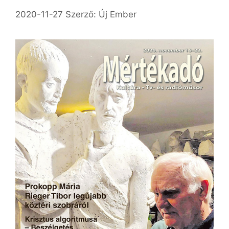
2020-11-27
Szerző:
Új Ember