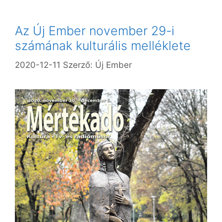
Az Új Ember november 29-i
számának kulturális melléklete
2020-12-11
Szerző:
Új Ember