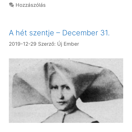
Hozzászólás
A hét szentje – December 31.
2019-12-29
Szerző:
Új Ember