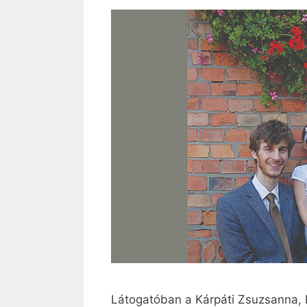
Látogatóban a Kárpáti Zsuzsanna, 