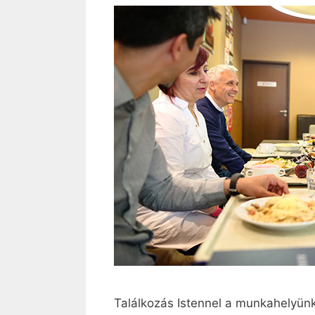
Találkozás Istennel a munkahelyünk