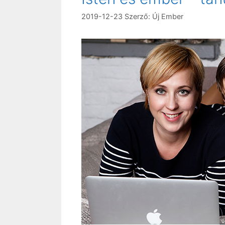
2019-12-23
Szerző:
Új Ember