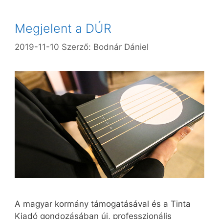
Megjelent a DÚR
2019-11-10
Szerző:
Bodnár Dániel
A magyar kormány támogatásával és a Tinta
Kiadó gondozásában új, professzionális