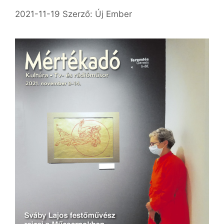
2021-11-19
Szerző:
Új Ember