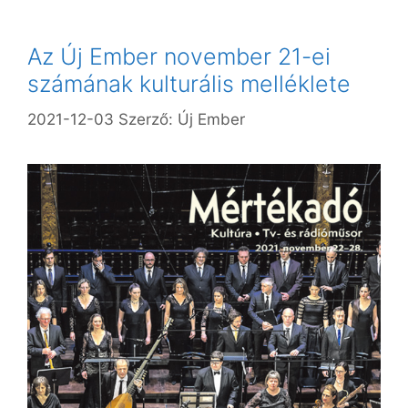
Az Új Ember november 21-ei
számának kulturális melléklete
2021-12-03
Szerző:
Új Ember