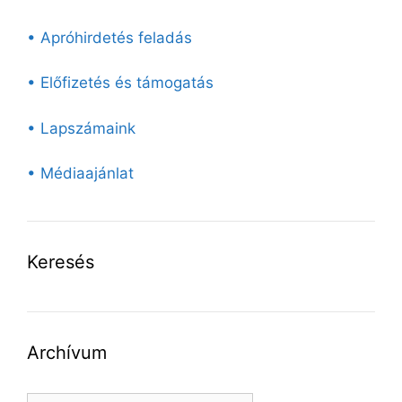
• Apróhirdetés feladás
• Előfizetés és támogatás
• Lapszámaink
• Médiaajánlat
Keresés
Archívum