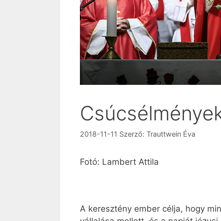
Csúcsélmények
2018-11-11
Szerző:
Trauttwein Éva
Fotó: Lambert Attila
A keresztény ember célja, hogy min