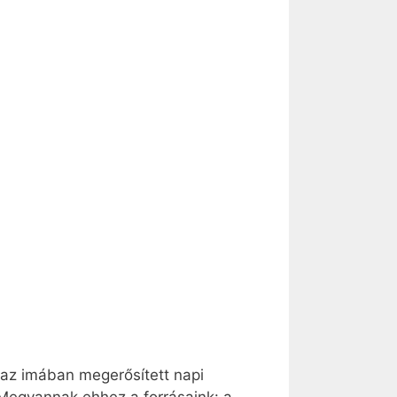
 az imában megerősített napi