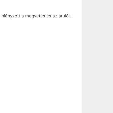
ól hiányzott a megvetés és az árulók