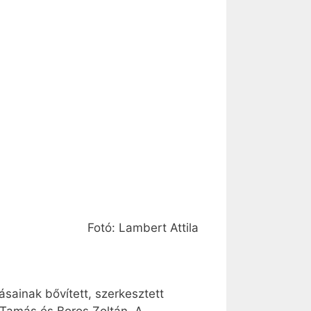
Fotó: Lambert Attila
ainak bővített, szerkesztett