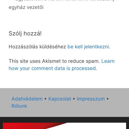
egyház vezetői
Szólj hozzá!
Hozzászólás küldéséhez
be kell jelentkezni
.
This site uses Akismet to reduce spam.
Learn
how your comment data is processed.
Adatvédelem
•
Kapcsolat
•
Impresszum
•
Rólunk