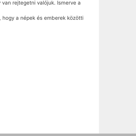
van rejtegetni valójuk. Ismerve a
–, hogy a népek és emberek közötti