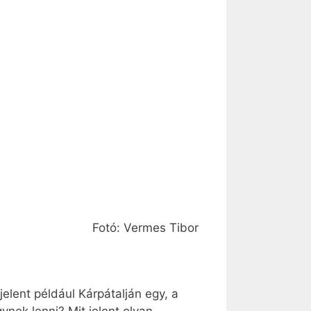
Fotó: Vermes Tibor
jelent például Kárpátalján egy, a