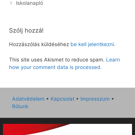
Iskolanapló
Szólj hozzá!
Hozzászólás küldéséhez
be kell jelentkezni
.
This site uses Akismet to reduce spam.
Learn
how your comment data is processed.
Adatvédelem
•
Kapcsolat
•
Impresszum
•
Rólunk