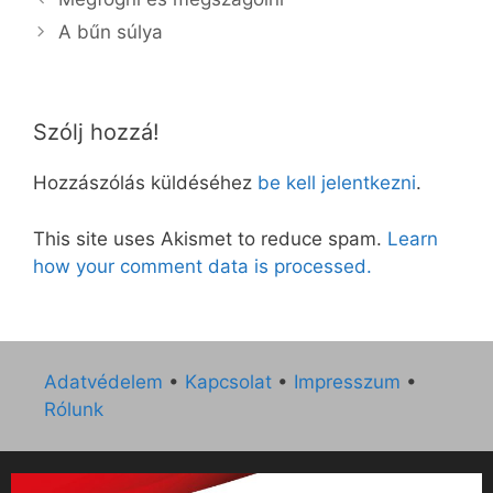
A bűn súlya
Szólj hozzá!
Hozzászólás küldéséhez
be kell jelentkezni
.
This site uses Akismet to reduce spam.
Learn
how your comment data is processed.
Adatvédelem
•
Kapcsolat
•
Impresszum
•
Rólunk