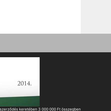
i szerződés keretében 3 000 000 Ft összegben