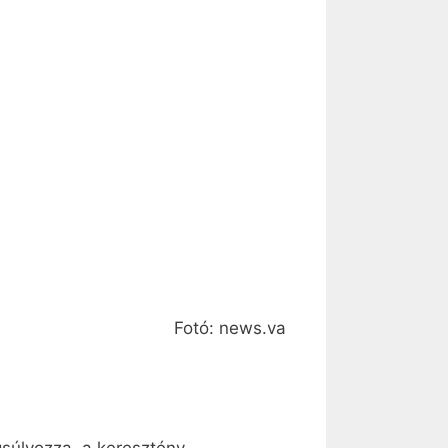
Fotó: news.va