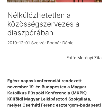
Nélkülözhetetlen a
közösségszervezés a
diaszpórában
2019-12-01
Szerző:
Bodnár Dániel
Fotó: Merényi Zita
Egész napos konferenciát rendezett
november 19-én Budapesten a Magyar
Katolikus Püspöki Konferencia (MKPK)
Külföldi Magyar Lelkipásztori Szolgálata,
melyet Cserháti Ferenc esztergom-budapesti