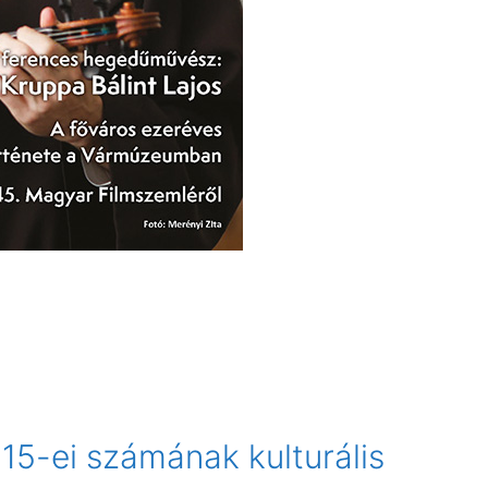
15-ei számának kulturális