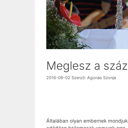
Meglesz a száz
2016-06-02
Szerző:
Agonás Szonja
Általában olyan embernek mondjuk,