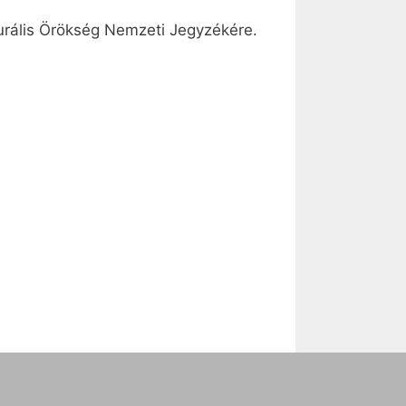
urális Örökség Nemzeti Jegyzékére.