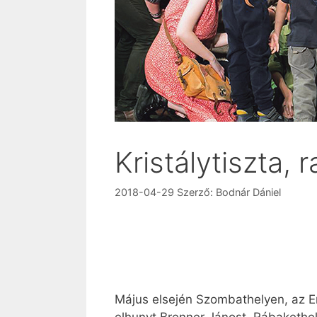
Kristálytiszta, 
2018-04-29
Szerző:
Bodnár Dániel
Május elsején Szombathelyen, az 