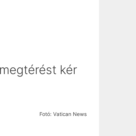
 megtérést kér
Fotó: Vatican News