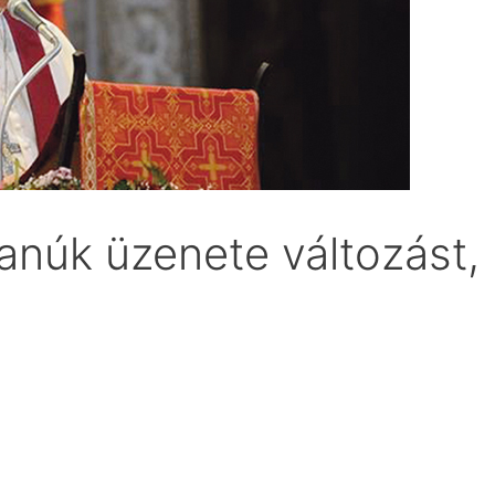
anúk üzenete változást,