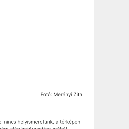
Fotó: Merényi Zita
l nincs helyismeretünk, a térképen