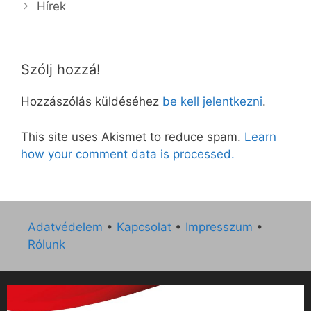
Hírek
Szólj hozzá!
Hozzászólás küldéséhez
be kell jelentkezni
.
This site uses Akismet to reduce spam.
Learn
how your comment data is processed.
Adatvédelem
•
Kapcsolat
•
Impresszum
•
Rólunk