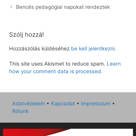
Bencés pedagógiai napokat rendeztek
Szólj hozzá!
Hozzászólás küldéséhez
be kell jelentkezni
.
This site uses Akismet to reduce spam.
Learn
how your comment data is processed.
Adatvédelem
•
Kapcsolat
•
Impresszum
•
Rólunk