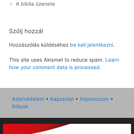
A biblia üzenete
Szólj hozzá!
Hozzászólás küldéséhez
be kell jelentkezni
.
This site uses Akismet to reduce spam.
Learn
how your comment data is processed.
Adatvédelem
•
Kapcsolat
•
Impresszum
•
Rólunk