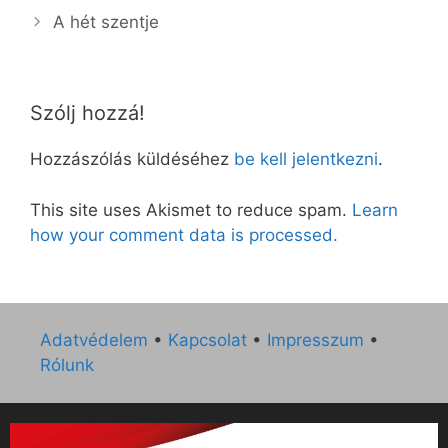
A hét szentje
Szólj hozzá!
Hozzászólás küldéséhez
be kell jelentkezni
.
This site uses Akismet to reduce spam.
Learn
how your comment data is processed.
Adatvédelem
•
Kapcsolat
•
Impresszum
•
Rólunk