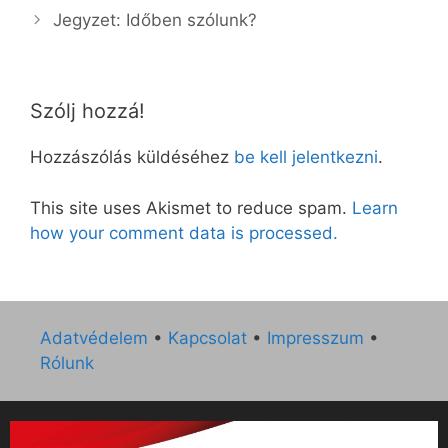
Jegyzet: Időben szólunk?
Szólj hozzá!
Hozzászólás küldéséhez
be kell jelentkezni
.
This site uses Akismet to reduce spam.
Learn
how your comment data is processed.
Adatvédelem
•
Kapcsolat
•
Impresszum
•
Rólunk