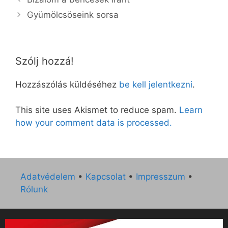
Gyümölcsöseink sorsa
Szólj hozzá!
Hozzászólás küldéséhez
be kell jelentkezni
.
This site uses Akismet to reduce spam.
Learn
how your comment data is processed.
Adatvédelem
•
Kapcsolat
•
Impresszum
•
Rólunk