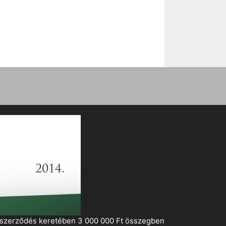
i szerződés keretében 3 000 000 Ft összegben