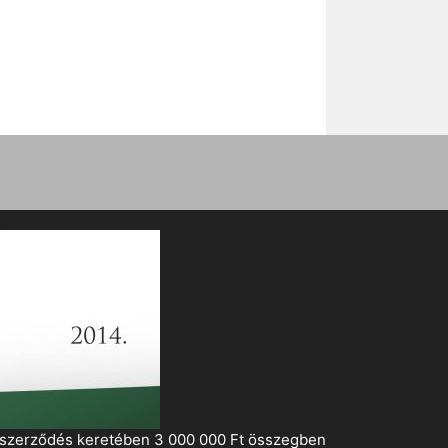
i szerződés keretében 3 000 000 Ft összegben