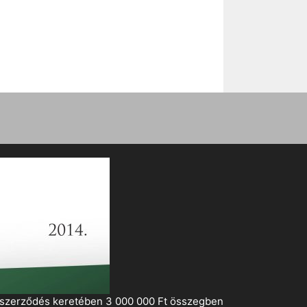
i szerződés keretében 3 000 000 Ft összegben