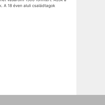
. A 18 éven aluli családtagok