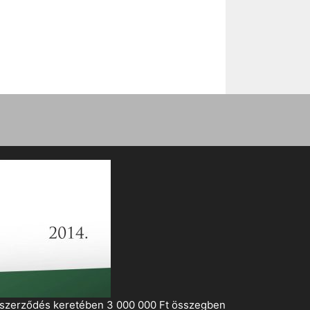
i szerződés keretében 3 000 000 Ft összegben