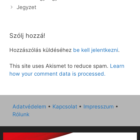
Jegyzet
Szólj hozzá!
Hozzászólás küldéséhez
be kell jelentkezni
.
This site uses Akismet to reduce spam.
Learn
how your comment data is processed.
Adatvédelem
•
Kapcsolat
•
Impresszum
•
Rólunk