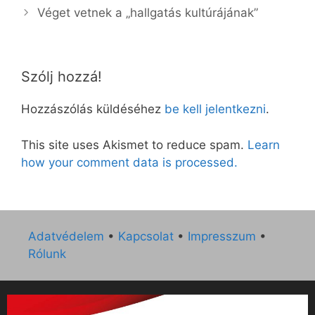
Véget vetnek a „hallgatás kultúrájának”
Szólj hozzá!
Hozzászólás küldéséhez
be kell jelentkezni
.
This site uses Akismet to reduce spam.
Learn
how your comment data is processed.
Adatvédelem
•
Kapcsolat
•
Impresszum
•
Rólunk