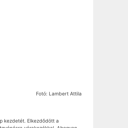
Fotó: Lambert Attila
ep kezdetét. Elkezdődött a