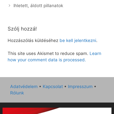
Ihletett, áldott pillanatok
Szólj hozzá!
Hozzászólás küldéséhez
be kell jelentkezni
.
This site uses Akismet to reduce spam.
Learn
how your comment data is processed.
Adatvédelem
•
Kapcsolat
•
Impresszum
•
Rólunk