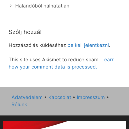
Halandóból halhatatlan
Szólj hozzá!
Hozzászólás küldéséhez
be kell jelentkezni
.
This site uses Akismet to reduce spam.
Learn
how your comment data is processed.
Adatvédelem
•
Kapcsolat
•
Impresszum
•
Rólunk