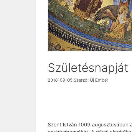
Születésnapját
2018-09-05
Szerző:
Új Ember
Szent István 1009 augusztusában a 