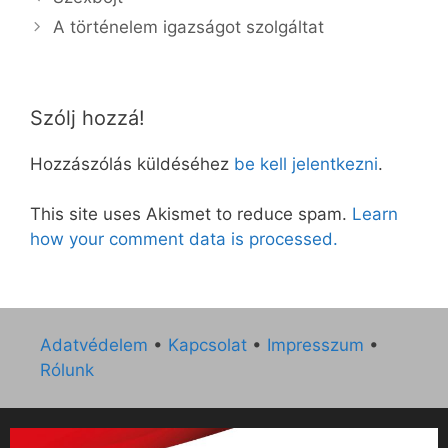
A történelem igazságot szolgáltat
Szólj hozzá!
Hozzászólás küldéséhez
be kell jelentkezni
.
This site uses Akismet to reduce spam.
Learn
how your comment data is processed.
Adatvédelem
•
Kapcsolat
•
Impresszum
•
Rólunk