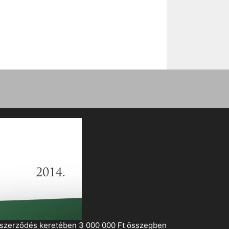
i szerződés keretében 3 000 000 Ft összegben