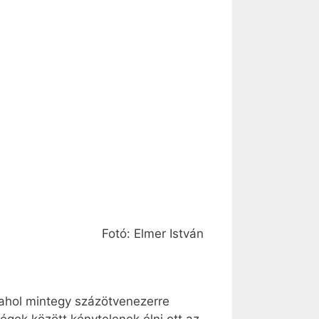
Fotó: Elmer István
 ahol mintegy százötvenezerre