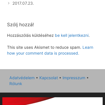
2017.07.23.
Szólj hozzá!
Hozzászólás küldéséhez
be kell jelentkezni
.
This site uses Akismet to reduce spam.
Learn
how your comment data is processed.
Adatvédelem
•
Kapcsolat
•
Impresszum
•
Rólunk