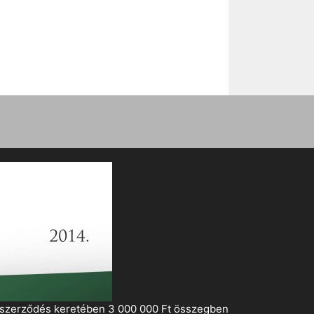
i szerződés keretében 3 000 000 Ft összegben