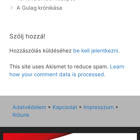
A Gulag krónikása
Szólj hozzá!
Hozzászólás küldéséhez
be kell jelentkezni
.
This site uses Akismet to reduce spam.
Learn
how your comment data is processed.
Adatvédelem
•
Kapcsolat
•
Impresszum
•
Rólunk