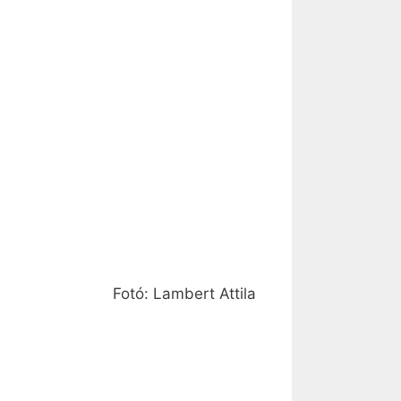
Fotó: Lambert Attila