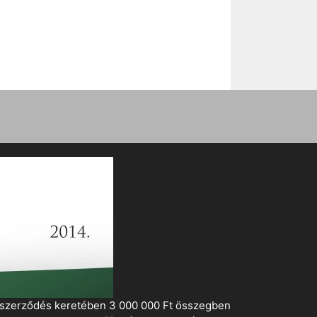
i szerződés keretében 3 000 000 Ft összegben