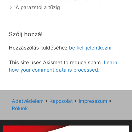
A parázstól a tűzig
Szólj hozzá!
Hozzászólás küldéséhez
be kell jelentkezni
.
This site uses Akismet to reduce spam.
Learn
how your comment data is processed.
Adatvédelem
•
Kapcsolat
•
Impresszum
•
Rólunk