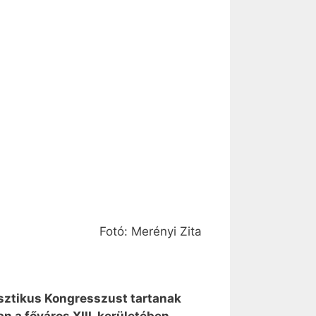
Fotó: Merényi Zita
sztikus Kongresszust tartanak