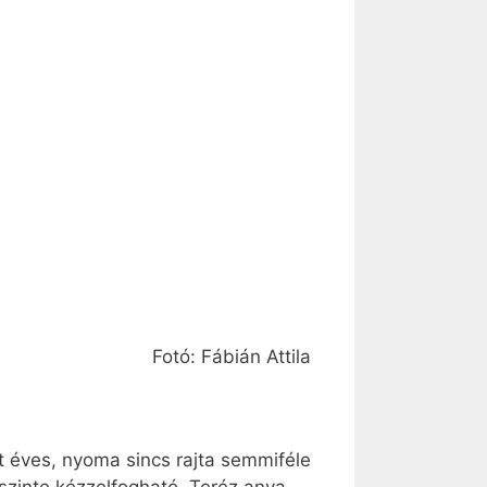
Fotó: Fábián Attila
t éves, nyoma sincs rajta semmiféle